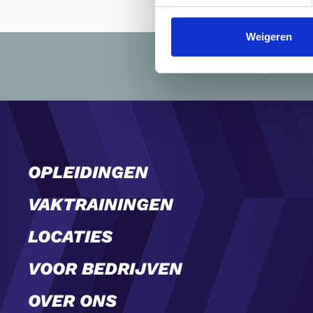
Weigeren
Dinge
OPLEIDINGEN
VAKTRAININGEN
LOCATIES
VOOR BEDRIJVEN
OVER ONS