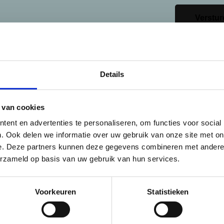
Verstur
Details
 van cookies
ent en advertenties te personaliseren, om functies voor social
. Ook delen we informatie over uw gebruik van onze site met on
e. Deze partners kunnen deze gegevens combineren met andere i
erzameld op basis van uw gebruik van hun services.
Voorkeuren
Statistieken