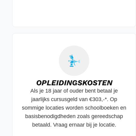
OPLEIDINGSKOSTEN
Als je 18 jaar of ouder bent betaal je
jaarlijks cursusgeld van €303,-*. Op
sommige locaties worden schoolboeken en
basisbenodigdheden zoals gereedschap
betaald. Vraag ernaar bij je locatie.