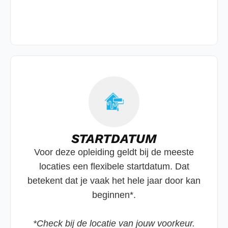
STARTDATUM
Voor deze opleiding geldt bij de meeste
locaties een flexibele startdatum. Dat
betekent dat je vaak het hele jaar door kan
beginnen*.
*Check bij de locatie van jouw voorkeur.