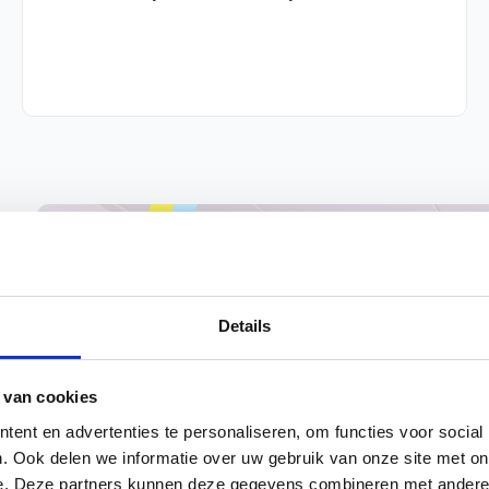
Details
 van cookies
ent en advertenties te personaliseren, om functies voor social
. Ook delen we informatie over uw gebruik van onze site met on
e. Deze partners kunnen deze gegevens combineren met andere i