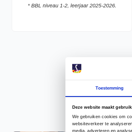
* BBL niveau 1-2, leerjaar 2025-2026.
Toestemming
Deze website maakt gebruik
We gebruiken cookies om cont
websiteverkeer te analyseren
media, adverteren en analys