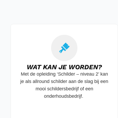
WAT KAN JE WORDEN?
Met de opleiding ‘Schilder – niveau 2’ kan
je als allround schilder aan de slag bij een
mooi schildersbedrijf of een
onderhoudsbedrijf.