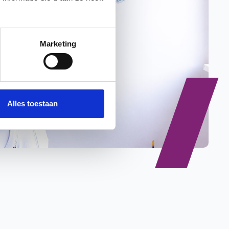
Marketing
Alles toestaan