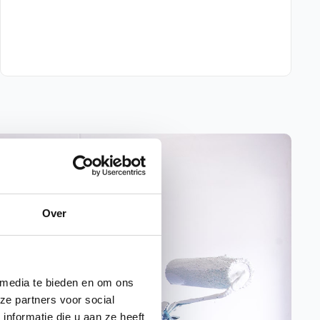
Over
 media te bieden en om ons
ze partners voor social
nformatie die u aan ze heeft