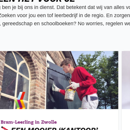
 ben je bij ons in dienst. Dat betekent dat wij van alles v
 Zoeken voor jou een tof leerbedrijf in de regio. En zorge
 gereedschap en schoolboeken? No worries, regelen we
Bram
-
Leerling in Zwolle