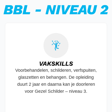
BBL - NIVEAU 2
VAKSKILLS
Voorbehandelen, schilderen, verfspuiten,
glaszetten en behangen. De opleiding
duurt 2 jaar en daarna kan je doorleren
voor Gezel Schilder – niveau 3.