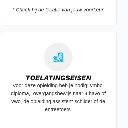
* Check bij de locatie van jouw voorkeur.
TOELATINGSEISEN
Voor deze opleiding heb je nodig: vmbo-
diploma, overgangsbewijs naar 4 havo of
vwo, de opleiding assistent-schilder of de
entreetoets.