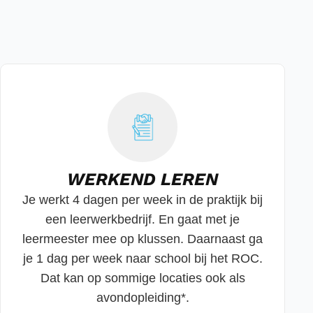
WERKEND LEREN
Je werkt 4 dagen per week in de praktijk bij
een leerwerkbedrijf. En gaat met je
leermeester mee op klussen. Daarnaast ga
je 1 dag per week naar school bij het ROC.
Dat kan op sommige locaties ook als
avondopleiding*.