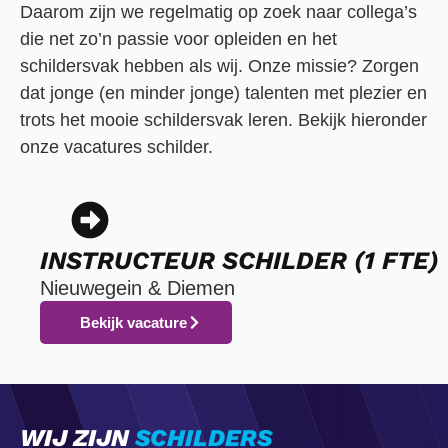
Daarom zijn we regelmatig op zoek naar collega’s
die net zo’n passie voor opleiden en het
schildersvak hebben als wij. Onze missie? Zorgen
dat jonge (en minder jonge) talenten met plezier en
trots het mooie schildersvak leren. Bekijk hieronder
onze vacatures schilder.
INSTRUCTEUR SCHILDER (1 FTE)
Nieuwegein & Diemen
Bekijk vacature
WIJ ZIJN
SCHILDERS