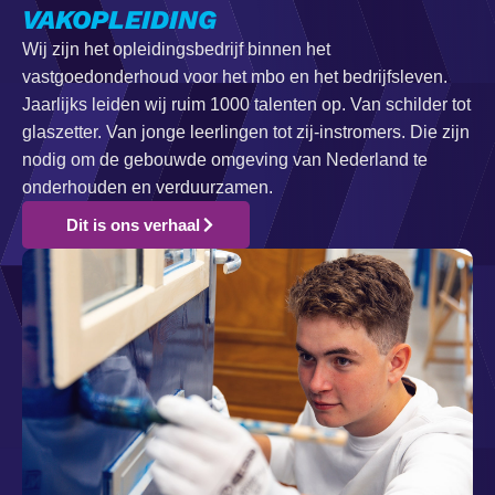
VAKOPLEIDING
Wij zijn het opleidingsbedrijf binnen het
vastgoedonderhoud voor het mbo en het bedrijfsleven.
Jaarlijks leiden wij ruim 1000 talenten op. Van schilder tot
glaszetter. Van jonge leerlingen tot zij-instromers. Die zijn
nodig om de gebouwde omgeving van Nederland te
onderhouden en verduurzamen.
Dit is ons verhaal