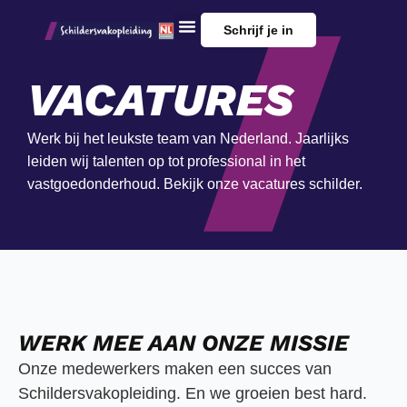
Schrijf je in
VACATURES
Werk bij het leukste team van Nederland. Jaarlijks
leiden wij talenten op tot professional in het
vastgoedonderhoud. Bekijk onze vacatures schilder.
WERK MEE AAN ONZE MISSIE
Onze medewerkers maken een succes van
Schildersvakopleiding. En we groeien best hard.