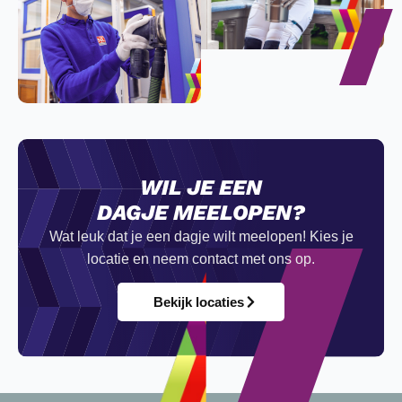
WIL JE EEN
DAGJE MEELOPEN?
Wat leuk dat je een dagje wilt meelopen! Kies je
locatie en neem contact met ons op.
Bekijk locaties