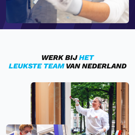
WERK BIJ
HET
LEUKSTE TEAM
VAN NEDERLAND