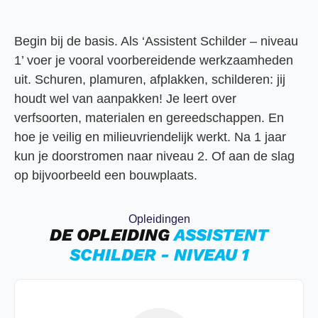
Begin bij de basis. Als ‘Assistent Schilder – niveau
1’ voer je vooral voorbereidende werkzaamheden
uit. Schuren, plamuren, afplakken, schilderen: jij
houdt wel van aanpakken! Je leert over
verfsoorten, materialen en gereedschappen. En
hoe je veilig en milieuvriendelijk werkt. Na 1 jaar
kun je doorstromen naar niveau 2. Of aan de slag
op bijvoorbeeld een bouwplaats.
Opleidingen
DE OPLEIDING
ASSISTENT
SCHILDER - NIVEAU 1