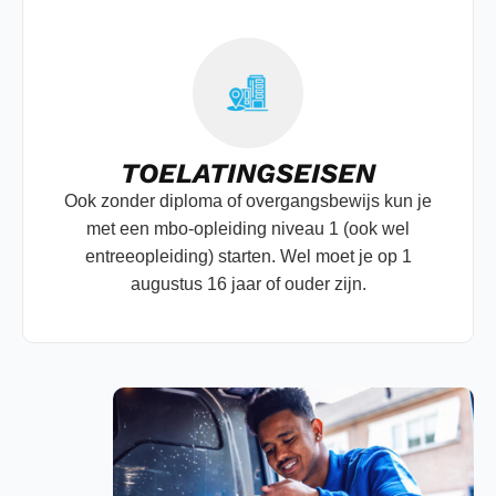
TOELATINGSEISEN
Ook zonder diploma of overgangsbewijs kun je
met een mbo-opleiding niveau 1 (ook wel
entreeopleiding) starten. Wel moet je op 1
augustus 16 jaar of ouder zijn.