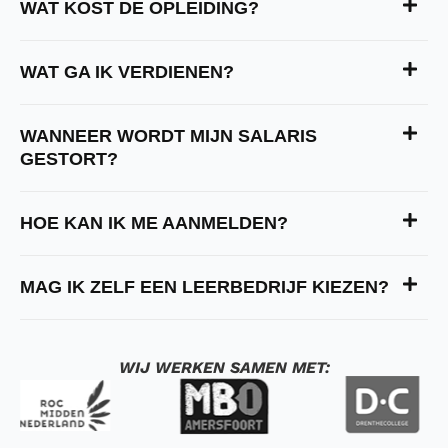
WAT KOST DE OPLEIDING?
WAT GA IK VERDIENEN?
WANNEER WORDT MIJN SALARIS
GESTORT?
HOE KAN IK ME AANMELDEN?
MAG IK ZELF EEN LEERBEDRIJF KIEZEN?
WIJ WERKEN SAMEN MET: