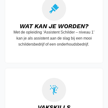
WAT KAN JE WORDEN?
Met de opleiding ‘Assistent Schilder – niveau 1’
kan je als assistent aan de slag bij een mooi
schildersbedrijf of een onderhoudsbedrijf.
VAKSKILLS