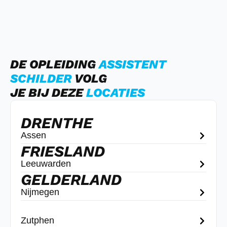
DE OPLEIDING
ASSISTENT
SCHILDER
VOLG
JE BIJ DEZE
LOCATIES
DRENTHE
Assen
FRIESLAND
Leeuwarden
GELDERLAND
Nijmegen
Zutphen