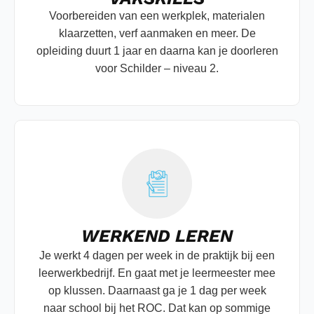
Voorbereiden van een werkplek, materialen
klaarzetten, verf aanmaken en meer. De
opleiding duurt 1 jaar en daarna kan je doorleren
voor Schilder – niveau 2.
WERKEND LEREN
Je werkt 4 dagen per week in de praktijk bij een
leerwerkbedrijf. En gaat met je leermeester mee
op klussen. Daarnaast ga je 1 dag per week
naar school bij het ROC. Dat kan op sommige