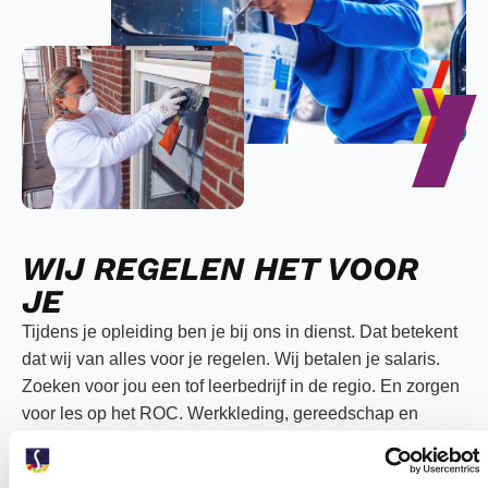
WIJ REGELEN HET VOOR
JE
Tijdens je opleiding ben je bij ons in dienst. Dat betekent
dat wij van alles voor je regelen. Wij betalen je salaris.
Zoeken voor jou een tof leerbedrijf in de regio. En zorgen
voor les op het ROC. Werkkleding, gereedschap en
schoolboeken? No worries, regelen we ook!