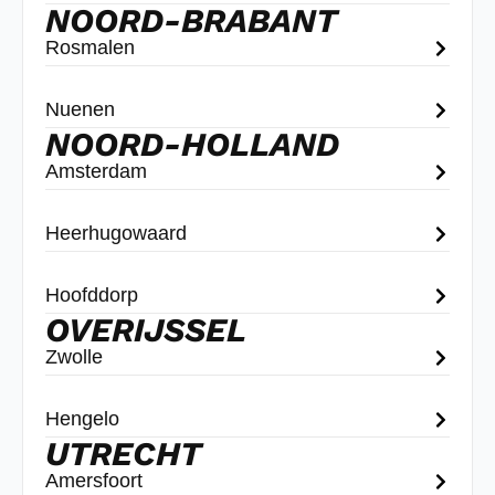
NOORD-BRABANT
Rosmalen
Nuenen
NOORD-HOLLAND
Amsterdam
Heerhugowaard
Hoofddorp
OVERIJSSEL
Zwolle
Hengelo
UTRECHT
Amersfoort