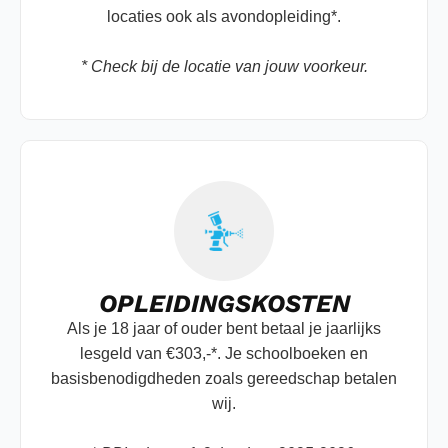
locaties ook als avondopleiding*.
* Check bij de locatie van jouw voorkeur.
OPLEIDINGSKOSTEN
Als je 18 jaar of ouder bent betaal je jaarlijks
lesgeld van €303,-*. Je schoolboeken en
basisbenodigdheden zoals gereedschap betalen
wij.