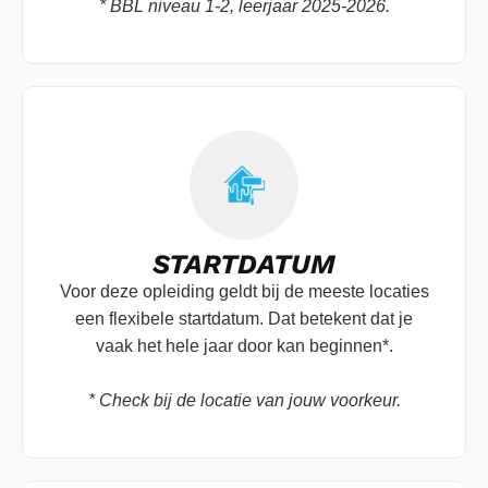
* BBL niveau 1-2, leerjaar 2025-2026.
STARTDATUM
Voor deze opleiding geldt bij de meeste locaties
een flexibele startdatum. Dat betekent dat je
vaak het hele jaar door kan beginnen*.
* Check bij de locatie van jouw voorkeur.