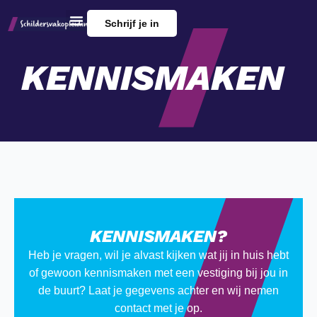
Schrijf je in
KENNISMAKEN
KENNISMAKEN?
Heb je vragen, wil je alvast kijken wat jij in huis hebt
of gewoon kennismaken met een vestiging bij jou in
de buurt? Laat je gegevens achter en wij nemen
contact met je op.