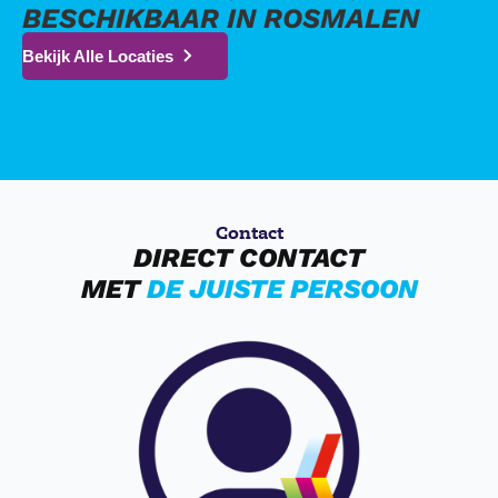
BESCHIKBAAR IN ROSMALEN
Bekijk Alle Locaties
Contact
DIRECT CONTACT
MET
DE JUISTE PERSOON