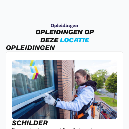
Opleidingen
OPLEIDINGEN OP
DEZE
LOCATIE
OPLEIDINGEN
SCHILDER