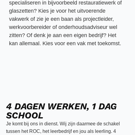
specialiseren in bijvoorbeeld restauratiewerk of
glaszetten? Kies je voor het uitvoerende
vakwerk of zie je een baan als projectleider,
werkvoorbereider of onderhoudsadviseur wel
zitten? Of denk je aan een eigen bedrijf? Het
kan allemaal. Kies voor een vak met toekomst.
4 DAGEN WERKEN, 1 DAG
SCHOOL
Je komt bij ons in dienst. Wij zijn daarmee de schakel
tussen het ROC, het leerbedrijf en jou als leerling.
4