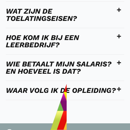
WAT ZIJN DE
TOELATINGSEISEN?
HOE KOM IK BIJ EEN
LEERBEDRIJF?
WIE BETAALT MIJN SALARIS?
EN HOEVEEL IS DAT?
WAAR VOLG IK DE OPLEIDING?