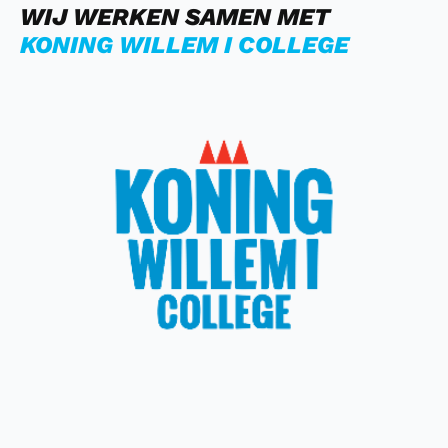
WIJ WERKEN SAMEN MET
KONING WILLEM I COLLEGE