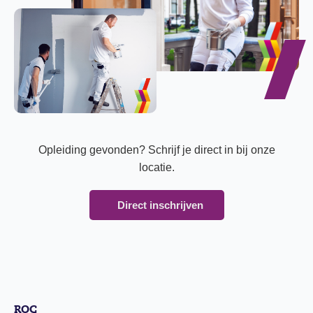
Opleiding gevonden? Schrijf je direct in bij onze
locatie.
Direct inschrijven
ROC