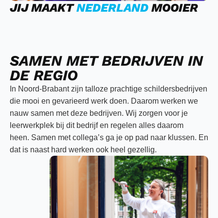
JIJ MAAKT
NEDERLAND
MOOIER
SAMEN MET BEDRIJVEN IN
DE REGIO
In Noord-Brabant zijn talloze prachtige schildersbedrijven
die mooi en gevarieerd werk doen.
Daarom werken we
nauw samen met deze bedrijven. Wij zorgen voor je
leerwerkplek bij dit bedrijf en regelen alles daarom
heen.
Samen met collega’s ga je op pad naar klussen. En
dat is naast hard werken ook heel gezellig.