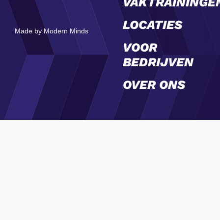
VAKTRAININGE
LOCATIES
Made by Modern Minds
VOOR
BEDRIJVEN
OVER ONS