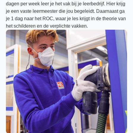
dagen per week leer je het vak bij je leerbedrijf. Hier krijg
je een vaste leermeester die jou begeleidt. Daarnaast ga
je 1 dag naar het ROC, waar je les krijgt in de theorie van
het schilderen en de verplichte vakken.