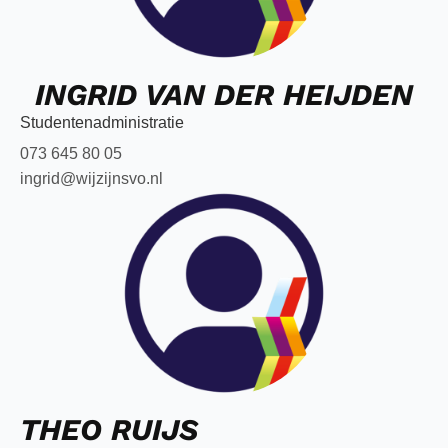
INGRID VAN DER HEIJDEN
Studentenadministratie
073 645 80 05
ingrid@wijzijnsvo.nl
THEO RUIJS