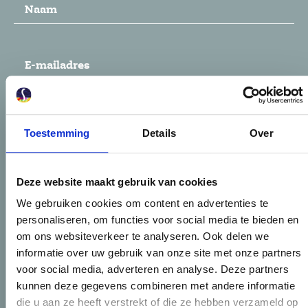
Naam
(Vereist)
E-
mailadres
(Vereist)
Telefoonnummer
(Vereist)
Toestemming
Details
Over
CAPTCHA
Deze website maakt gebruik van cookies
We gebruiken cookies om content en advertenties te
personaliseren, om functies voor social media te bieden en
om ons websiteverkeer te analyseren. Ook delen we
Versturen
informatie over uw gebruik van onze site met onze partners
voor social media, adverteren en analyse. Deze partners
kunnen deze gegevens combineren met andere informatie
die u aan ze heeft verstrekt of die ze hebben verzameld op