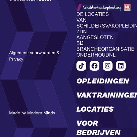
DE LOCATIES
VAN
SCHILDERSVAKOPLEIDI
ZIJN
AANGESLOTEN
BIJ
BRANCHEORGANISATIE
Algemene voorwaarden &
ONDERHOUDNL
Privacy
OPLEIDINGEN
VAKTRAININGE
LOCATIES
Made by Modern Minds
VOOR
BEDRIJVEN