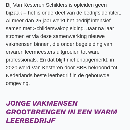
Bij Van Kesteren Schilders is opleiden geen
bijzaak – het is onderdeel van de bedrijfsidentiteit.
Al meer dan 25 jaar werkt het bedrijf intensief
samen met Schildersvakopleiding. Jaar na jaar
stromen er via deze samenwerking nieuwe
vakmensen binnen, die onder begeleiding van
ervaren leermeesters uitgroeien tot ware
professionals. En dat blijft niet onopgemerkt: in
2020 werd Van Kesteren door SBB bekroond tot
Nederlands beste leerbedrijf in de gebouwde
omgeving.
JONGE VAKMENSEN
GROOTBRENGEN IN EEN WARM
LEERBEDRIJF