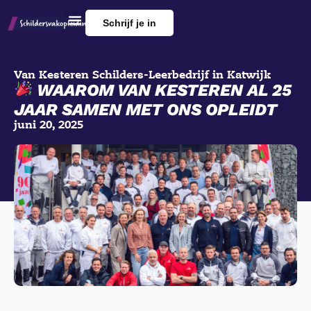
Schrijf je in
Van Kesteren Schilders
-
Leerbedrijf in Katwijk
WAAROM VAN KESTEREN AL 25
JAAR SAMEN MET ONS OPLEIDT
juni 20, 2025