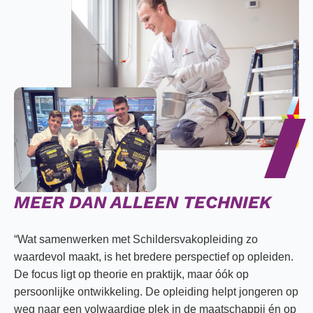
MEER DAN ALLEEN TECHNIEK
“Wat samenwerken met Schildersvakopleiding zo
waardevol maakt, is het bredere perspectief op opleiden.
De focus ligt op theorie en praktijk, maar óók op
persoonlijke ontwikkeling. De opleiding helpt jongeren op
weg naar een volwaardige plek in de maatschappij én op