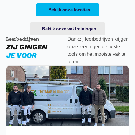
Bekijk onze locaties
Bekijk onze vaktrainingen
Leerbedrijven
Dankzij leerbedrijven krijgen
ZIJ GINGEN
onze leerlingen de juiste
JE VOOR
tools om het mooiste vak te
leren.