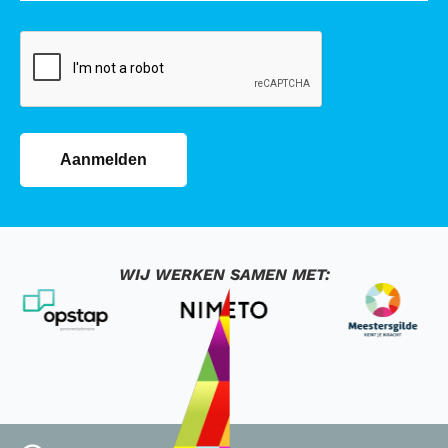
CAPTCHA
Aanmelden
WIJ WERKEN SAMEN MET: