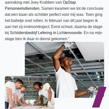
aanraking met Joey Krabben van
OpStap
Personeelsdiensten.
Samen kwamen we tot de conclusie
dat een baan als schilder perfect voor mij was. Toen ging
het balletje snel rollen. In februari van dit jaar begon ik
aan het zij-instroomtraject. Eerst school, daarna de stage
bij
Schildersbedrijf Lefering in Lichtenvoorde
. En na mijn
stage ben ik daar in dienst gekomen.”