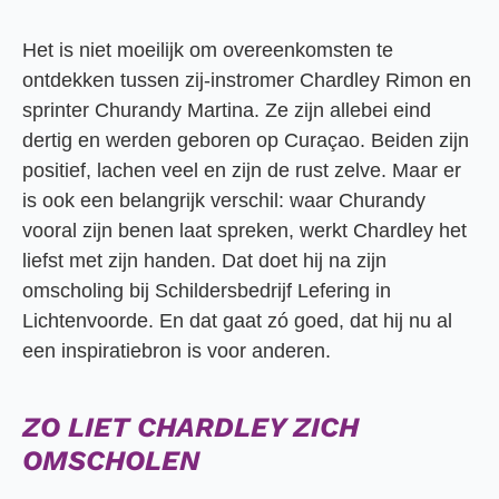
Het is niet moeilijk om overeenkomsten te
ontdekken tussen zij-instromer Chardley Rimon en
sprinter Churandy Martina. Ze zijn allebei eind
dertig en werden geboren op Curaçao. Beiden zijn
positief, lachen veel en zijn de rust zelve. Maar er
is ook een belangrijk verschil: waar Churandy
vooral zijn benen laat spreken, werkt Chardley het
liefst met zijn handen. Dat doet hij na zijn
omscholing bij Schildersbedrijf Lefering in
Lichtenvoorde. En dat gaat zó goed, dat hij nu al
een inspiratiebron is voor anderen.
ZO LIET CHARDLEY ZICH
OMSCHOLEN