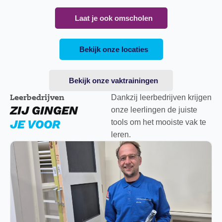
Laat je ook omscholen
Bekijk onze locaties
Bekijk onze vaktrainingen
Leerbedrijven
Dankzij leerbedrijven krijgen
ZIJ GINGEN
onze leerlingen de juiste
JE VOOR
tools om het mooiste vak te
leren.