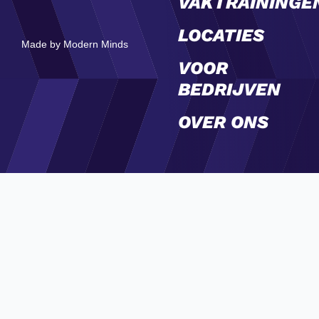
VAKTRAININGE
LOCATIES
Made by Modern Minds
VOOR
BEDRIJVEN
OVER ONS