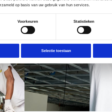
erzameld op basis van uw gebruik van hun services.
Voorkeuren
Statistieken
Selectie toestaan