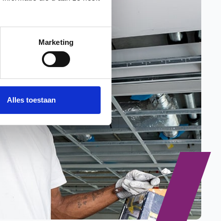
Marketing
Alles toestaan