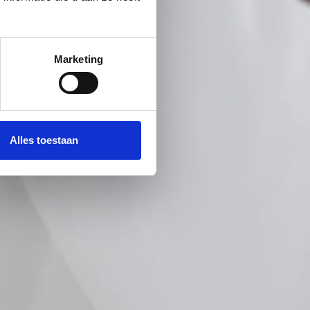
Marketing
Alles toestaan