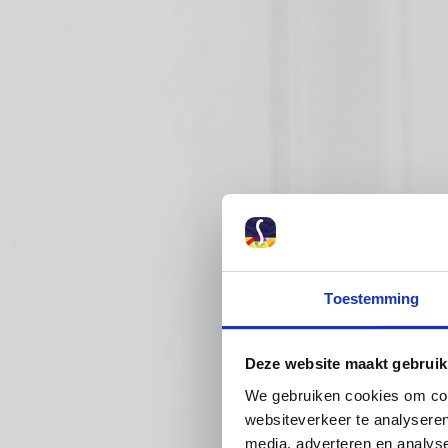
Toestemming
Deze website maakt gebruik
We gebruiken cookies om cont
websiteverkeer te analyseren
media, adverteren en analys