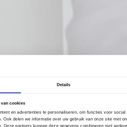
Details
 van cookies
ent en advertenties te personaliseren, om functies voor social
. Ook delen we informatie over uw gebruik van onze site met on
e. Deze partners kunnen deze gegevens combineren met andere i