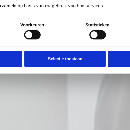
erzameld op basis van uw gebruik van hun services.
Voorkeuren
Statistieken
Selectie toestaan