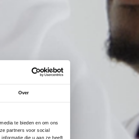
Over
 media te bieden en om ons
ze partners voor social
nformatie die u aan ze heeft