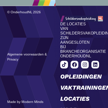
© OnderhoudNL 2026
DE LOCATIES
VAN
SCHILDERSVAKOPLEIDI
ZIJN
AANGESLOTEN
BIJ
BRANCHEORGANISATIE
Algemene voorwaarden &
ONDERHOUDNL
Privacy
OPLEIDINGEN
VAKTRAININGE
LOCATIES
Made by Modern Minds