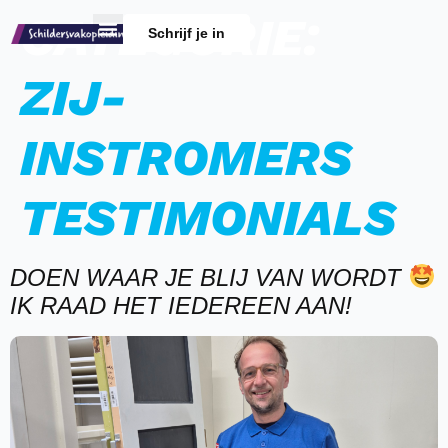
CATEGORIE:
Schrijf je in
ZIJ-
INSTROMERS
TESTIMONIALS
DOEN WAAR JE BLIJ VAN WORDT
IK RAAD HET IEDEREEN AAN!